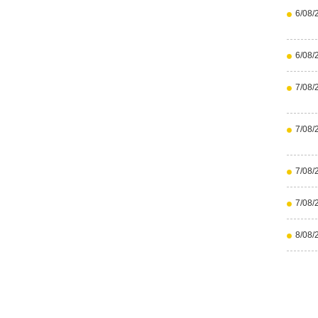
6/08/
6/08/
7/08/
7/08/
7/08/
7/08/
8/08/