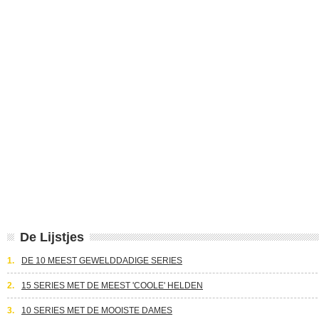
De Lijstjes
1.
DE 10 MEEST GEWELDDADIGE SERIES
2.
15 SERIES MET DE MEEST 'COOLE' HELDEN
3.
10 SERIES MET DE MOOISTE DAMES