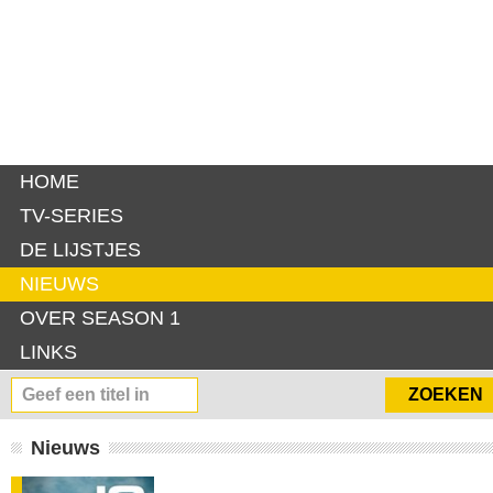
HOME
TV-SERIES
DE LIJSTJES
NIEUWS
OVER SEASON 1
LINKS
Nieuws