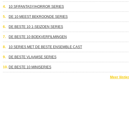
4.
10 SF/FANTASY/HORROR SERIES
5.
DE 10 MEEST BEKROONDE SERIES
6.
DE BESTE 10 1-SEIZOEN SERIES
7.
DE BESTE 10 BOEKVERFILMINGEN
8.
10 SERIES MET DE BESTE ENSEMBLE CAST
9.
DE BESTE VLAAMSE SERIES
10.
DE BESTE 10 MINISERIES
Meer lijstje