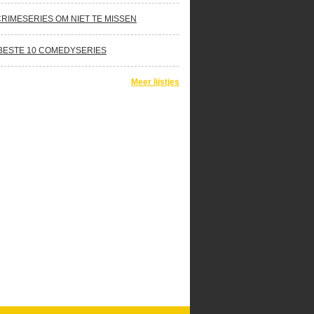
CRIMESERIES OM NIET TE MISSEN
BESTE 10 COMEDYSERIES
Meer lijstjes