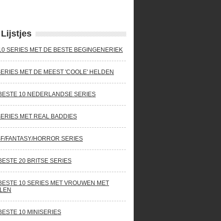
Lijstjes
10 SERIES MET DE BESTE BEGINGENERIEK
SERIES MET DE MEEST 'COOLE' HELDEN
BESTE 10 NEDERLANDSE SERIES
SERIES MET REAL BADDIES
SF/FANTASY/HORROR SERIES
BESTE 20 BRITSE SERIES
BESTE 10 SERIES MET VROUWEN MET
LEN
BESTE 10 MINISERIES