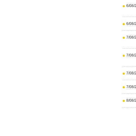
6/08/
6/08/
7/08/
7/08/
7/08/
7/08/
8/08/