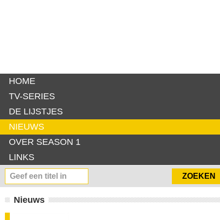
HOME
TV-SERIES
DE LIJSTJES
NIEUWS
OVER SEASON 1
LINKS
Nieuws