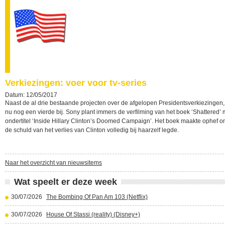
Verkiezingen: voer voor tv-series
Datum: 12/05/2017
Naast de al drie bestaande projecten over de afgelopen Presidentsverkiezingen,
nu nog een vierde bij. Sony plant immers de verfilming van het boek ‘Shattered’ 
ondertitel ‘Inside Hillary Clinton’s Doomed Campaign’. Het boek maakte ophef o
de schuld van het verlies van Clinton volledig bij haarzelf legde.
Naar het overzicht van nieuwsitems
Wat speelt er deze week
30/07/2026
The Bombing Of Pan Am 103 (Netflix)
30/07/2026
House Of Stassi (reality) (Disney+)