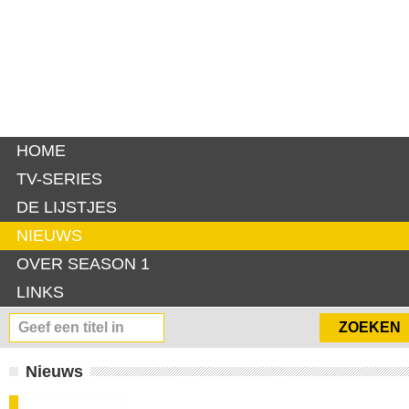
HOME
TV-SERIES
DE LIJSTJES
NIEUWS
OVER SEASON 1
LINKS
Nieuws