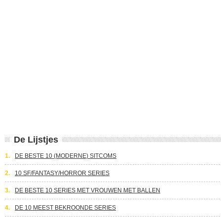
De Lijstjes
1.
DE BESTE 10 (MODERNE) SITCOMS
2.
10 SF/FANTASY/HORROR SERIES
3.
DE BESTE 10 SERIES MET VROUWEN MET BALLEN
4.
DE 10 MEEST BEKROONDE SERIES