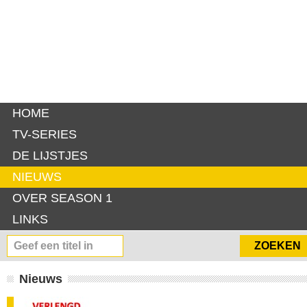
HOME
TV-SERIES
DE LIJSTJES
NIEUWS
OVER SEASON 1
LINKS
Nieuws