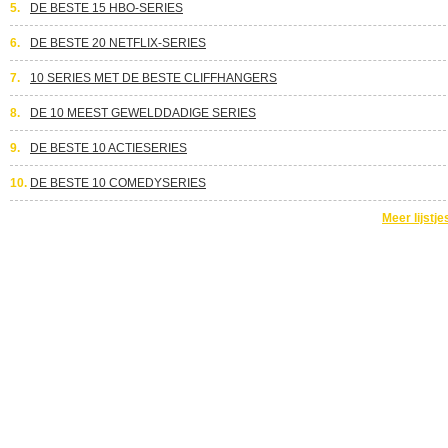
5.
DE BESTE 15 HBO-SERIES
6.
DE BESTE 20 NETFLIX-SERIES
7.
10 SERIES MET DE BESTE CLIFFHANGERS
8.
DE 10 MEEST GEWELDDADIGE SERIES
9.
DE BESTE 10 ACTIESERIES
10.
DE BESTE 10 COMEDYSERIES
Meer lijstje