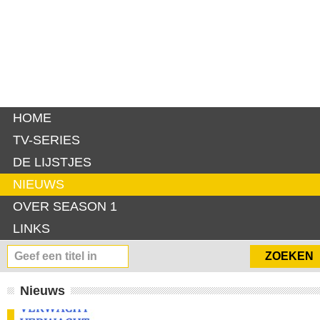
HOME
TV-SERIES
DE LIJSTJES
NIEUWS
OVER SEASON 1
LINKS
Nieuws