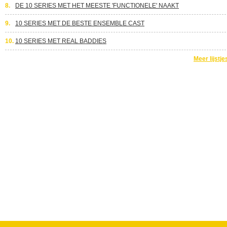
8.
DE 10 SERIES MET HET MEESTE 'FUNCTIONELE' NAAKT
9.
10 SERIES MET DE BESTE ENSEMBLE CAST
10.
10 SERIES MET REAL BADDIES
Meer lijstje