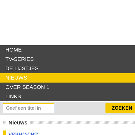
HOME
TV-SERIES
DE LIJSTJES
NIEUWS
OVER SEASON 1
LINKS
Nieuws