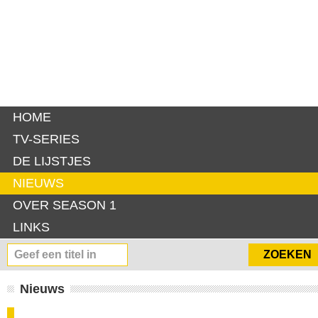
HOME
TV-SERIES
DE LIJSTJES
NIEUWS
OVER SEASON 1
LINKS
Nieuws