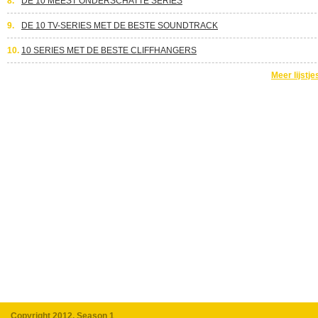
8.
DE 10 MEEST ONDERSCHATTE SERIES
9.
DE 10 TV-SERIES MET DE BESTE SOUNDTRACK
10.
10 SERIES MET DE BESTE CLIFFHANGERS
Meer lijstje
Copyright 2012, Season 1