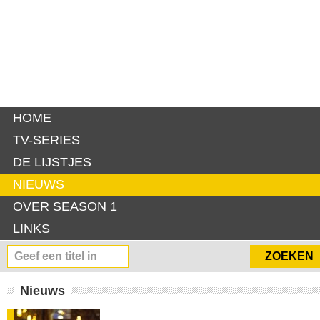
HOME
TV-SERIES
DE LIJSTJES
NIEUWS
OVER SEASON 1
LINKS
Nieuws