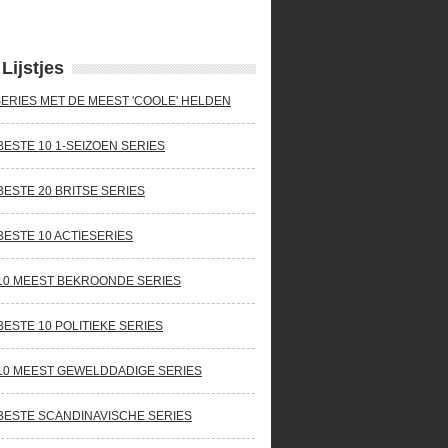
Lijstjes
SERIES MET DE MEEST 'COOLE' HELDEN
BESTE 10 1-SEIZOEN SERIES
BESTE 20 BRITSE SERIES
BESTE 10 ACTIESERIES
10 MEEST BEKROONDE SERIES
BESTE 10 POLITIEKE SERIES
10 MEEST GEWELDDADIGE SERIES
BESTE SCANDINAVISCHE SERIES