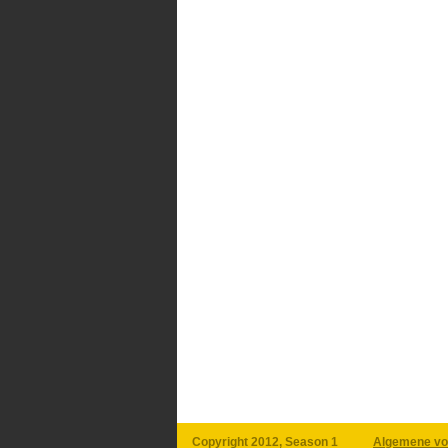
Copyright 2012, Season 1
Algemene vo