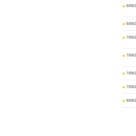
6/08/
6/08/
7/08/
7/08/
7/08/
7/08/
8/08/