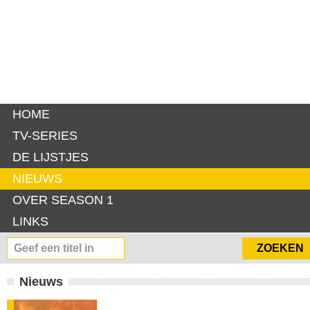
HOME
TV-SERIES
DE LIJSTJES
NIEUWS
OVER SEASON 1
LINKS
Nieuws