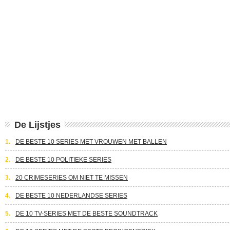
De Lijstjes
1.
DE BESTE 10 SERIES MET VROUWEN MET BALLEN
2.
DE BESTE 10 POLITIEKE SERIES
3.
20 CRIMESERIES OM NIET TE MISSEN
4.
DE BESTE 10 NEDERLANDSE SERIES
5.
DE 10 TV-SERIES MET DE BESTE SOUNDTRACK