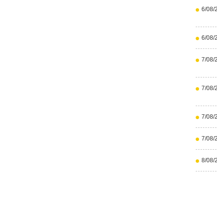
6/08/
6/08/
7/08/
7/08/
7/08/
7/08/
8/08/