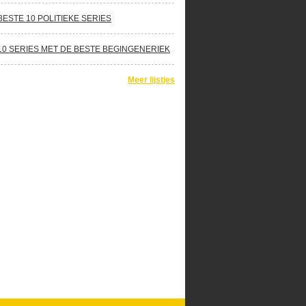
BESTE 10 POLITIEKE SERIES
10 SERIES MET DE BESTE BEGINGENERIEK
Meer lijstjes