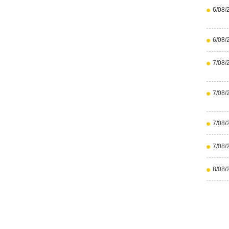
6/08/
6/08/
7/08/
7/08/
7/08/
7/08/
8/08/