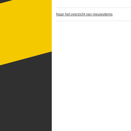
Naar het overzicht van nieuwsitems