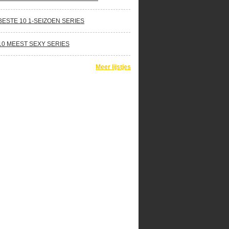
BESTE 10 1-SEIZOEN SERIES
10 MEEST SEXY SERIES
Meer lijstjes