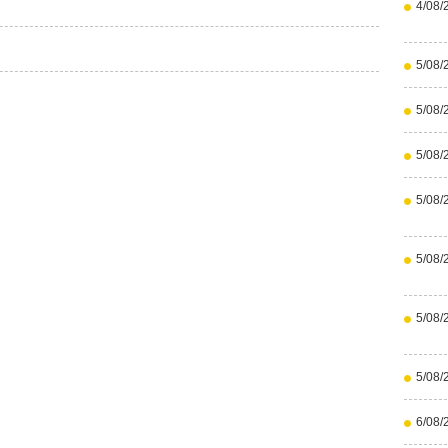
4/08/
5/08/
5/08/
5/08/
5/08/
5/08/
5/08/
5/08/
6/08/