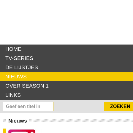
HOME
TV-SERIES
DE LIJSTJES
NIEUWS
OVER SEASON 1
LINKS
Nieuws