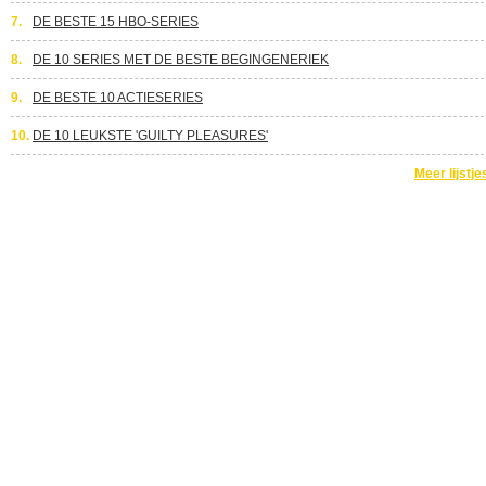
7.
DE BESTE 15 HBO-SERIES
8.
DE 10 SERIES MET DE BESTE BEGINGENERIEK
9.
DE BESTE 10 ACTIESERIES
10.
DE 10 LEUKSTE 'GUILTY PLEASURES'
Meer lijstje