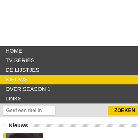
HOME
TV-SERIES
DE LIJSTJES
NIEUWS
OVER SEASON 1
LINKS
Nieuws