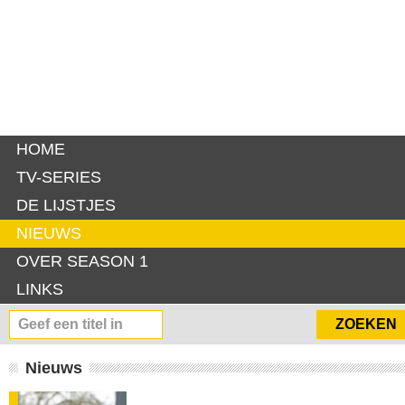
HOME
TV-SERIES
DE LIJSTJES
NIEUWS
OVER SEASON 1
LINKS
Nieuws