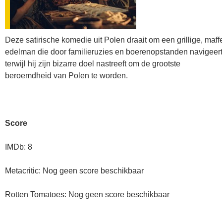
Deze satirische komedie uit Polen draait om een grillige, maff
edelman die door familieruzies en boerenopstanden navigeert
terwijl hij zijn bizarre doel nastreeft om de grootste
beroemdheid van Polen te worden.
Score
IMDb: 8
Metacritic: Nog geen score beschikbaar
Rotten Tomatoes: Nog geen score beschikbaar