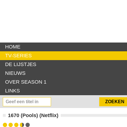
HOME
TV-SERIES
DE LIJSTJES
NIEUWS
OVER SEASON 1
LINKS
1670 (Pools) (Netflix)