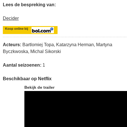
Lees de bespreking van:
Decider
Koop online bij
Acteurs:
Bartlomiej Topa, Katarzyna Herman, Martyna
Byczkwoska, Michal Sikorski
Aantal seizoenen:
1
Beschikbaar op Netflix
Bekijk de trailer