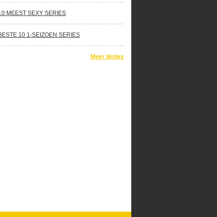
10 MEEST SEXY SERIES
BESTE 10 1-SEIZOEN SERIES
Meer lijstjes