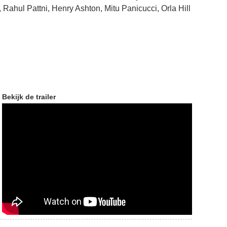
 Rahul Pattni, Henry Ashton, Mitu Panicucci, Orla Hill
Bekijk de trailer