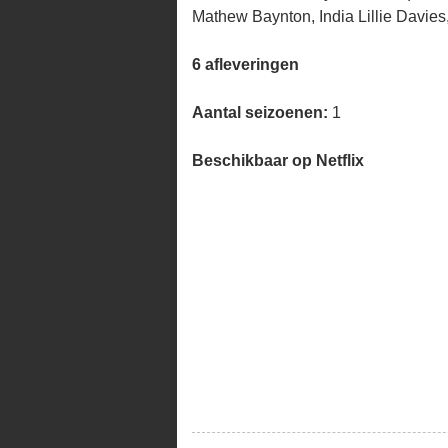
Mathew Baynton, India Lillie Davies,
6 afleveringen
Aantal seizoenen:
1
Beschikbaar op Netflix