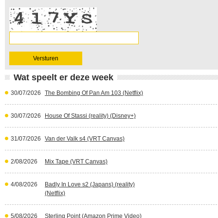
Wat speelt er deze week
30/07/2026
The Bombing Of Pan Am 103 (Netflix)
30/07/2026
House Of Stassi (reality) (Disney+)
31/07/2026
Van der Valk s4 (VRT Canvas)
2/08/2026
Mix Tape (VRT Canvas)
4/08/2026
Badly In Love s2 (Japans) (reality)
(Netflix)
5/08/2026
Sterling Point (Amazon Prime Video)