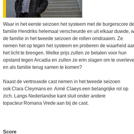
Waar in het eerste seizoen het systeem met de burgerscore d
familie Hendriks helemaal verscheurde en uit elkaar duwde, w
de familie in het tweede seizoen de rollen omdraaien. Ze
nemen het op tegen het systeem en proberen de waarheid aa
het licht te brengen. Welke prijs zullen ze betalen voor hun
opstand tegen Arcadia en zullen ze erin slagen om te overlev
en als familie terug samen te komen?
Naast de vertrouwde cast nemen in het tweede seizoen
ook Clara Cleymans en Aimé Claeys een belangrijke rol op
zich. Langs Nederlandse kant sluit onder andere
topacteur Romana Vrede aan bij de cast.
Score