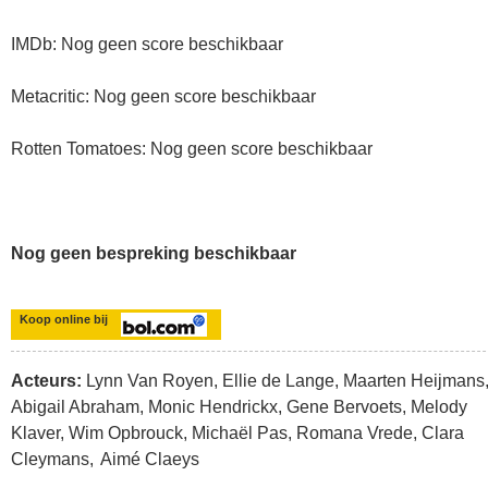
IMDb: Nog geen score beschikbaar
Metacritic: Nog geen score beschikbaar
Rotten Tomatoes: Nog geen score beschikbaar
Nog geen bespreking beschikbaar
Koop online bij
Acteurs:
Lynn Van Royen, Ellie de Lange, Maarten Heijmans
Abigail Abraham, Monic Hendrickx, Gene Bervoets, Melody
Klaver, Wim Opbrouck, Michaël Pas, Romana Vrede, Clara
Cleymans, Aimé Claeys