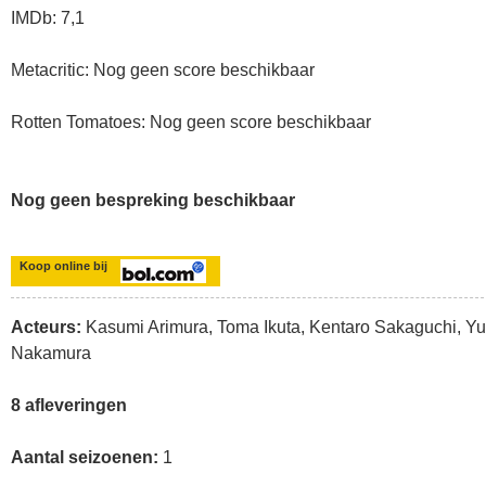
IMDb: 7,1
Metacritic: Nog geen score beschikbaar
Rotten Tomatoes: Nog geen score beschikbaar
Nog geen bespreking beschikbaar
Koop online bij
Acteurs:
Kasumi Arimura, Toma Ikuta, Kentaro Sakaguchi, Yu
Nakamura
8 afleveringen
Aantal seizoenen:
1