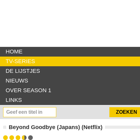
HOME
TV-SERIES
DE LIJSTJES
NIEUWS
OVER SEASON 1
LINKS
Beyond Goodbye (Japans) (Netflix)