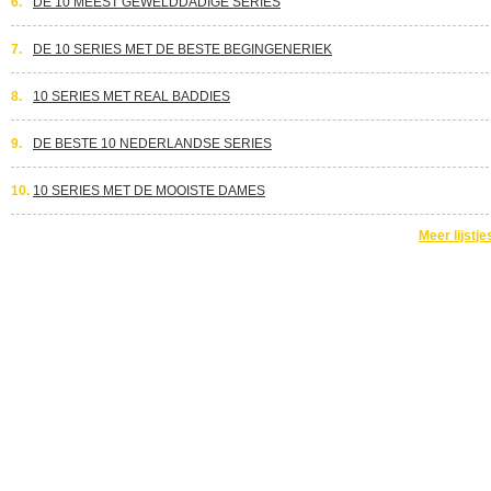
6.
DE 10 MEEST GEWELDDADIGE SERIES
7.
DE 10 SERIES MET DE BESTE BEGINGENERIEK
8.
10 SERIES MET REAL BADDIES
9.
DE BESTE 10 NEDERLANDSE SERIES
10.
10 SERIES MET DE MOOISTE DAMES
Meer lijstje