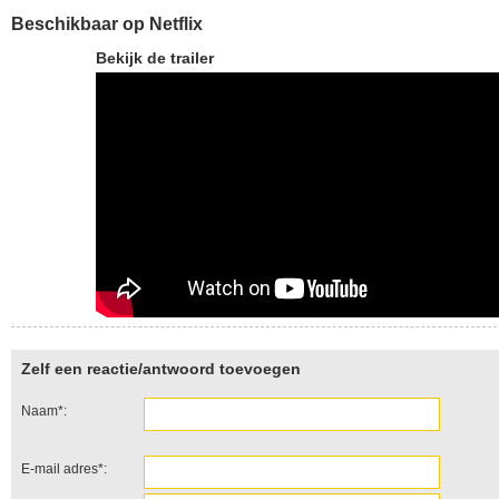
Beschikbaar op Netflix
Bekijk de trailer
Zelf een reactie/antwoord toevoegen
Naam*:
E-mail adres*: