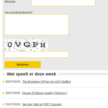
Website:
Uw reactie/antwoord*:
Wat speelt er deze week
30/07/2026
The Bombing Of Pan Am 103 (Netflix)
30/07/2026
House Of Stassi (reality) (Disney+)
31/07/2026
Van der Valk s4 (VRT Canvas)