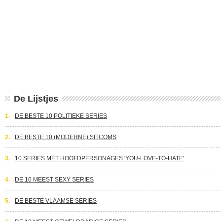
De Lijstjes
1.
DE BESTE 10 POLITIEKE SERIES
2.
DE BESTE 10 (MODERNE) SITCOMS
3.
10 SERIES MET HOOFDPERSONAGES 'YOU-LOVE-TO-HATE'
4.
DE 10 MEEST SEXY SERIES
5.
DE BESTE VLAAMSE SERIES