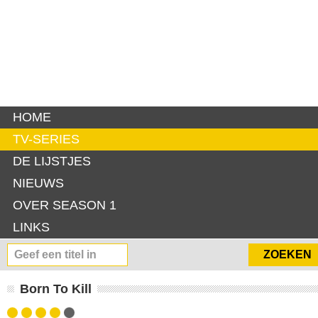
HOME
TV-SERIES
DE LIJSTJES
NIEUWS
OVER SEASON 1
LINKS
Born To Kill