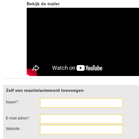
Bekijk de trailer
Zelf een reactie/antwoord toevoegen
Naam*:
E-mail adres*:
Website: