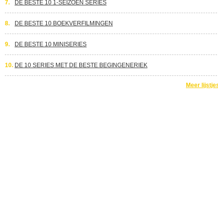
7.
DE BESTE 10 1-SEIZOEN SERIES
8.
DE BESTE 10 BOEKVERFILMINGEN
9.
DE BESTE 10 MINISERIES
10.
DE 10 SERIES MET DE BESTE BEGINGENERIEK
Meer lijstje