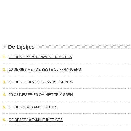
De Lijstjes
1.
DE BESTE SCANDINAVISCHE SERIES
2.
10 SERIES MET DE BESTE CLIFFHANGERS
3.
DE BESTE 10 NEDERLANDSE SERIES
4.
20 CRIMESERIES OM NIET TE MISSEN
5.
DE BESTE VLAAMSE SERIES
6.
DE BESTE 10 FAMILIE-INTRIGES