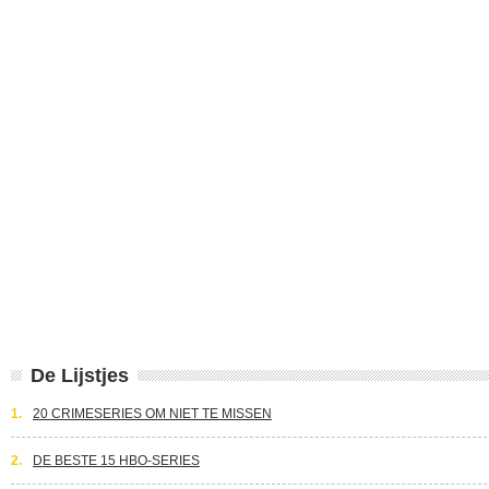
De Lijstjes
1.
20 CRIMESERIES OM NIET TE MISSEN
2.
DE BESTE 15 HBO-SERIES