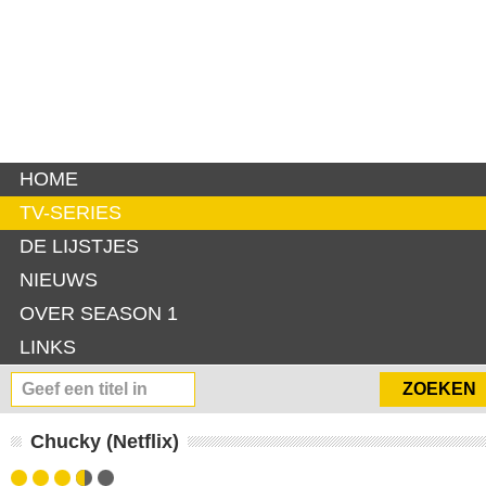
HOME
TV-SERIES
DE LIJSTJES
NIEUWS
OVER SEASON 1
LINKS
Chucky (Netflix)