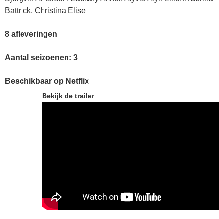
Battrick, Christina Elise
8 afleveringen
Aantal seizoenen: 3
Beschikbaar op Netflix
Bekijk de trailer