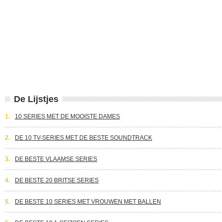
De Lijstjes
1.
10 SERIES MET DE MOOISTE DAMES
2.
DE 10 TV-SERIES MET DE BESTE SOUNDTRACK
3.
DE BESTE VLAAMSE SERIES
4.
DE BESTE 20 BRITSE SERIES
5.
DE BESTE 10 SERIES MET VROUWEN MET BALLEN