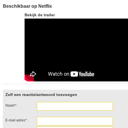
Beschikbaar op Netflix
Bekijk de trailer
Zelf een reactie/antwoord toevoegen
Naam*:
E-mail adres*: