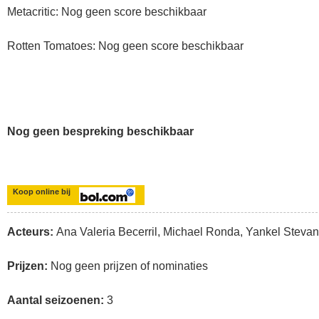
Metacritic: Nog geen score beschikbaar
Rotten Tomatoes: Nog geen score beschikbaar
Nog geen bespreking beschikbaar
Koop online bij
Acteurs:
Ana Valeria Becerril, Michael Ronda, Yankel Stevan
Prijzen:
Nog geen prijzen of nominaties
Aantal seizoenen:
3