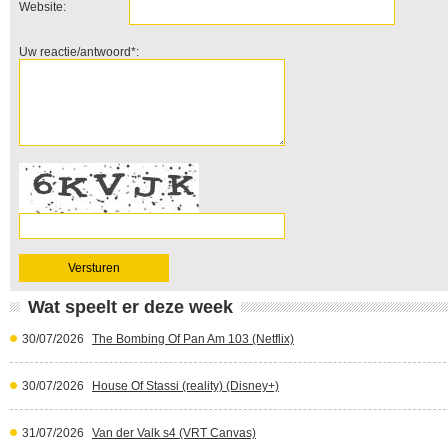
Website:
Uw reactie/antwoord*:
Wat speelt er deze week
30/07/2026
The Bombing Of Pan Am 103 (Netflix)
30/07/2026
House Of Stassi (reality) (Disney+)
31/07/2026
Van der Valk s4 (VRT Canvas)