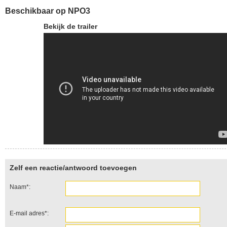
Beschikbaar op NPO3
Bekijk de trailer
Zelf een reactie/antwoord toevoegen
Naam*:
E-mail adres*: