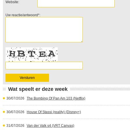
Website:
Uw reactie/antwoord*:
Wat speelt er deze week
30/07/2026
The Bombing Of Pan Am 103 (Netflix)
30/07/2026
House Of Stassi (reality) (Disney+)
31/07/2026
Van der Valk s4 (VRT Canvas)