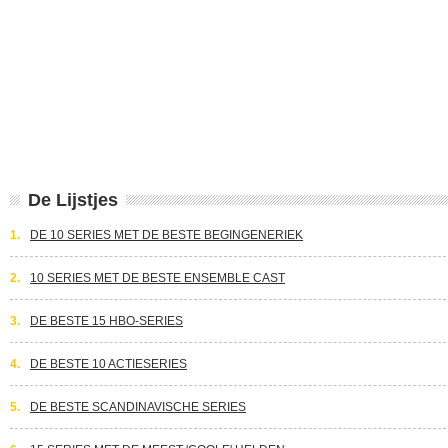
De Lijstjes
1.
DE 10 SERIES MET DE BESTE BEGINGENERIEK
2.
10 SERIES MET DE BESTE ENSEMBLE CAST
3.
DE BESTE 15 HBO-SERIES
4.
DE BESTE 10 ACTIESERIES
5.
DE BESTE SCANDINAVISCHE SERIES