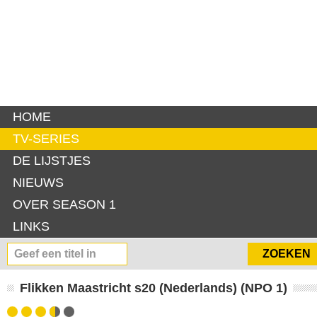
HOME
TV-SERIES
DE LIJSTJES
NIEUWS
OVER SEASON 1
LINKS
Flikken Maastricht s20 (Nederlands) (NPO 1)