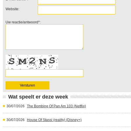
Website:
Uw reactie/antwoord*:
Wat speelt er deze week
30/07/2026
The Bombing Of Pan Am 103 (Netflix)
30/07/2026
House Of Stassi (reality) (Disney+)