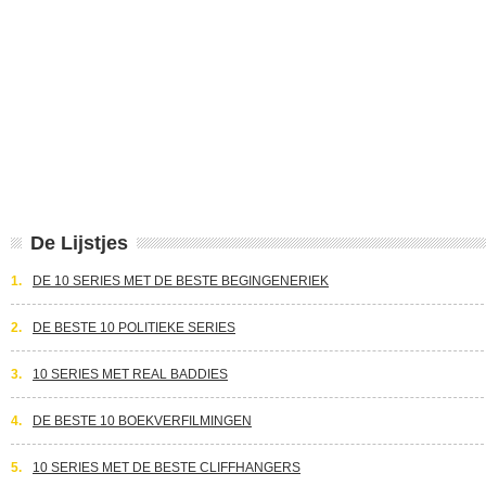
De Lijstjes
1.
DE 10 SERIES MET DE BESTE BEGINGENERIEK
2.
DE BESTE 10 POLITIEKE SERIES
3.
10 SERIES MET REAL BADDIES
4.
DE BESTE 10 BOEKVERFILMINGEN
5.
10 SERIES MET DE BESTE CLIFFHANGERS