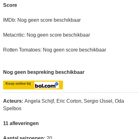
Score
IMDb: Nog geen score beschikbaar
Metacritic: Nog geen score beschikbaar
Rotten Tomatoes: Nog geen score beschikbaar
Nog geen bespreking beschikbaar
Koop online bij
Acteurs:
Angela Schijf, Eric Corton, Sergio IJssel, Oda
Spelbos
11 afleveringen
Aantal seizoenen:
20