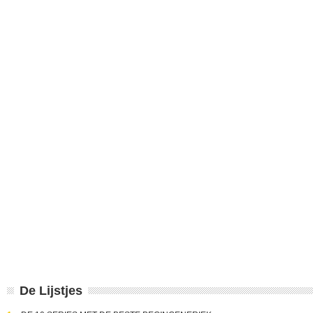
De Lijstjes