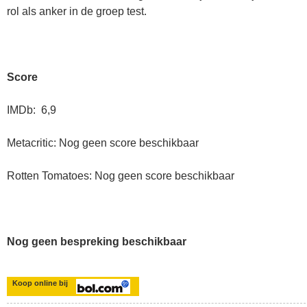
rol als anker in de groep test.
Score
IMDb: 6,9
Metacritic: Nog geen score beschikbaar
Rotten Tomatoes: Nog geen score beschikbaar
Nog geen bespreking beschikbaar
Koop online bij