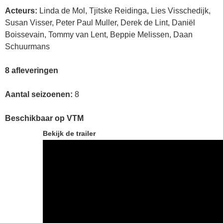
Acteurs:
Linda de Mol, Tjitske Reidinga, Lies Visschedijk,
Susan Visser, Peter Paul Muller, Derek de Lint, Daniël
Boissevain, Tommy van Lent, Beppie Melissen, Daan
Schuurmans
8 afleveringen
Aantal seizoenen:
8
Beschikbaar op VTM
Bekijk de trailer