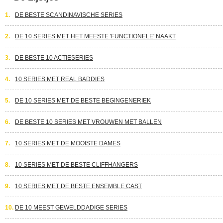
1.
DE BESTE SCANDINAVISCHE SERIES
2.
DE 10 SERIES MET HET MEESTE 'FUNCTIONELE' NAAKT
3.
DE BESTE 10 ACTIESERIES
4.
10 SERIES MET REAL BADDIES
5.
DE 10 SERIES MET DE BESTE BEGINGENERIEK
6.
DE BESTE 10 SERIES MET VROUWEN MET BALLEN
7.
10 SERIES MET DE MOOISTE DAMES
8.
10 SERIES MET DE BESTE CLIFFHANGERS
9.
10 SERIES MET DE BESTE ENSEMBLE CAST
10.
DE 10 MEEST GEWELDDADIGE SERIES