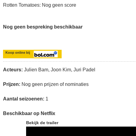
Rotten Tomatoes: Nog geen score
Nog geen bespreking beschikbaar
Koop online bij
Acteurs:
Julien Bam, Joon Kim, Juri Padel
Prijzen:
Nog geen prijzen of nominaties
Aantal seizoenen:
1
Beschikbaar op Netflix
Bekijk de trailer