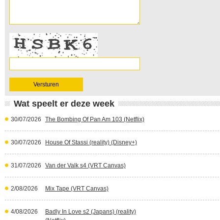
Wat speelt er deze week
30/07/2026
The Bombing Of Pan Am 103 (Netflix)
30/07/2026
House Of Stassi (reality) (Disney+)
31/07/2026
Van der Valk s4 (VRT Canvas)
2/08/2026
Mix Tape (VRT Canvas)
4/08/2026
Badly In Love s2 (Japans) (reality)