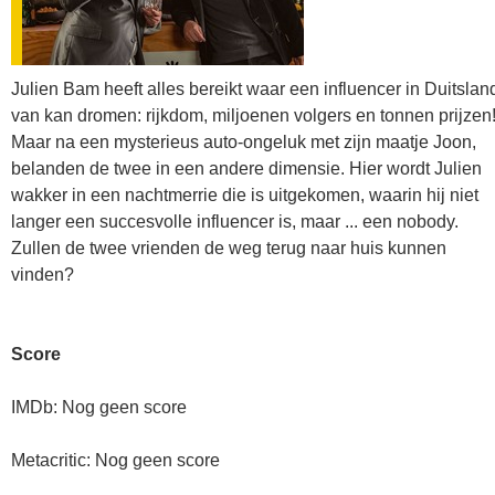
Julien Bam heeft alles bereikt waar een influencer in Duitslan
van kan dromen: rijkdom, miljoenen volgers en tonnen prijzen
Maar na een mysterieus auto-ongeluk met zijn maatje Joon,
belanden de twee in een andere dimensie. Hier wordt Julien
wakker in een nachtmerrie die is uitgekomen, waarin hij niet
langer een succesvolle influencer is, maar ... een nobody.
Zullen de twee vrienden de weg terug naar huis kunnen
vinden?
Score
IMDb: Nog geen score
Metacritic: Nog geen score