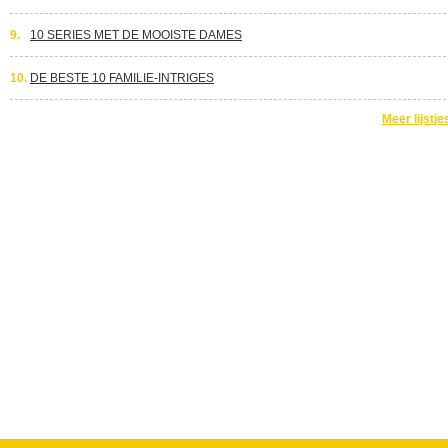
9.
10 SERIES MET DE MOOISTE DAMES
10.
DE BESTE 10 FAMILIE-INTRIGES
Meer lijstje