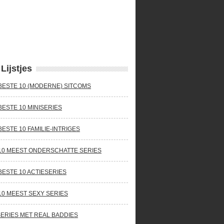
Lijstjes
BESTE 10 (MODERNE) SITCOMS
BESTE 10 MINISERIES
BESTE 10 FAMILIE-INTRIGES
10 MEEST ONDERSCHATTE SERIES
BESTE 10 ACTIESERIES
10 MEEST SEXY SERIES
SERIES MET REAL BADDIES