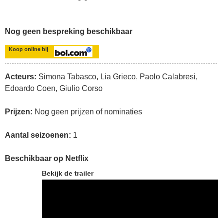
Nog geen bespreking beschikbaar
Koop online bij
Acteurs:
Simona Tabasco, Lia Grieco, Paolo Calabresi,
Edoardo Coen, Giulio Corso
Prijzen:
Nog geen prijzen of nominaties
Aantal seizoenen:
1
Beschikbaar op Netflix
Bekijk de trailer