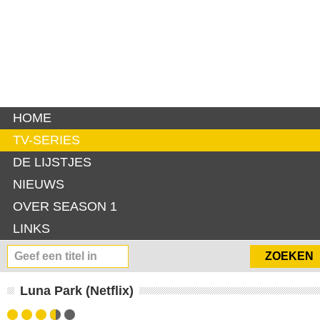
HOME
TV-SERIES
DE LIJSTJES
NIEUWS
OVER SEASON 1
LINKS
Luna Park (Netflix)