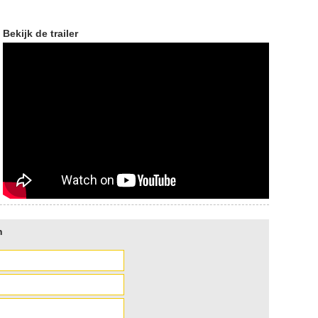
Bekijk de trailer
n