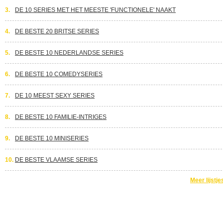
3.
DE 10 SERIES MET HET MEESTE 'FUNCTIONELE' NAAKT
4.
DE BESTE 20 BRITSE SERIES
5.
DE BESTE 10 NEDERLANDSE SERIES
6.
DE BESTE 10 COMEDYSERIES
7.
DE 10 MEEST SEXY SERIES
8.
DE BESTE 10 FAMILIE-INTRIGES
9.
DE BESTE 10 MINISERIES
10.
DE BESTE VLAAMSE SERIES
Meer lijstje