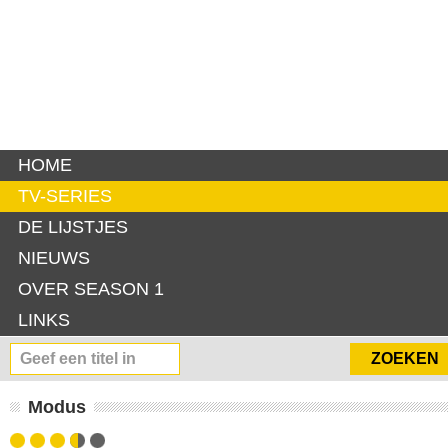
HOME
TV-SERIES
DE LIJSTJES
NIEUWS
OVER SEASON 1
LINKS
Modus