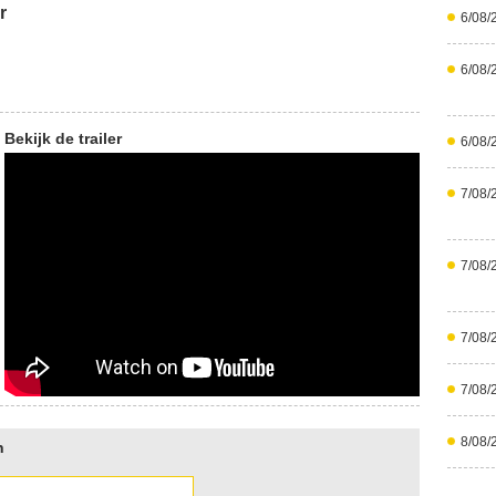
r
6/08/
6/08/
Bekijk de trailer
6/08/
7/08/
7/08/
7/08/
7/08/
8/08/
n