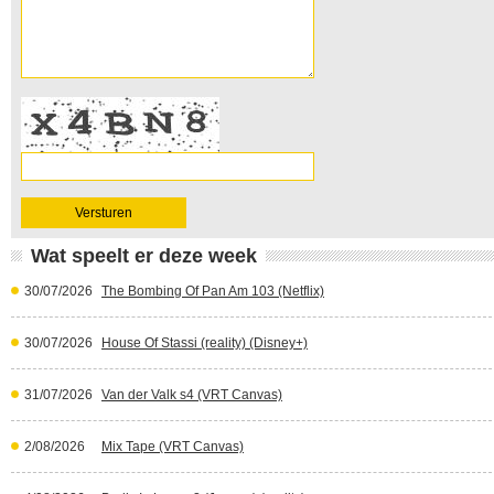
Wat speelt er deze week
30/07/2026
The Bombing Of Pan Am 103 (Netflix)
30/07/2026
House Of Stassi (reality) (Disney+)
31/07/2026
Van der Valk s4 (VRT Canvas)
2/08/2026
Mix Tape (VRT Canvas)