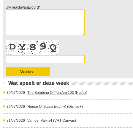
Uw reactie/antwoord*:
Wat speelt er deze week
30/07/2026
The Bombing Of Pan Am 103 (Netflix)
30/07/2026
House Of Stassi (reality) (Disney+)
31/07/2026
Van der Valk s4 (VRT Canvas)