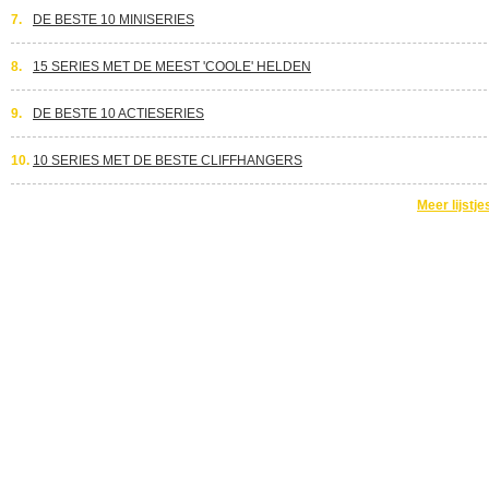
7.
DE BESTE 10 MINISERIES
8.
15 SERIES MET DE MEEST 'COOLE' HELDEN
9.
DE BESTE 10 ACTIESERIES
10.
10 SERIES MET DE BESTE CLIFFHANGERS
Meer lijstje