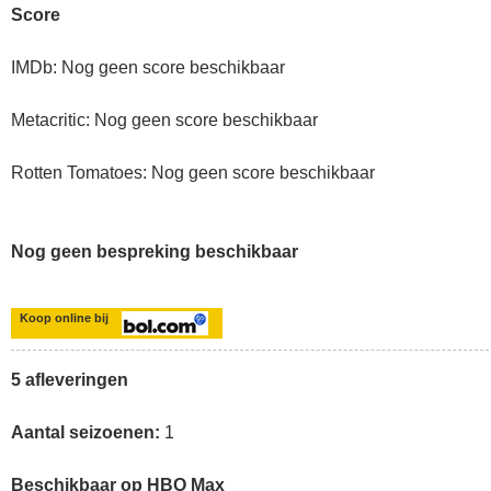
Score
IMDb: Nog geen score beschikbaar
Metacritic: Nog geen score beschikbaar
Rotten Tomatoes: Nog geen score beschikbaar
Nog geen bespreking beschikbaar
Koop online bij
5 afleveringen
Aantal seizoenen:
1
Beschikbaar op HBO Max