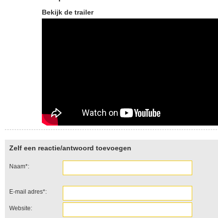
Bekijk de trailer
Zelf een reactie/antwoord toevoegen
Naam*:
E-mail adres*:
Website: