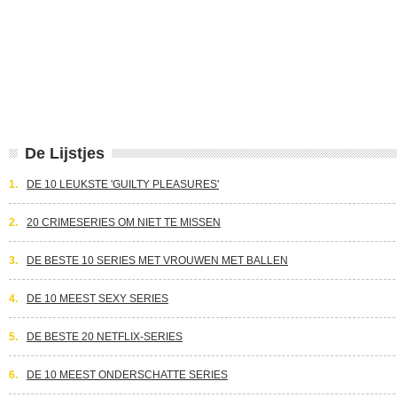
De Lijstjes
1.
DE 10 LEUKSTE 'GUILTY PLEASURES'
2.
20 CRIMESERIES OM NIET TE MISSEN
3.
DE BESTE 10 SERIES MET VROUWEN MET BALLEN
4.
DE 10 MEEST SEXY SERIES
5.
DE BESTE 20 NETFLIX-SERIES
6.
DE 10 MEEST ONDERSCHATTE SERIES