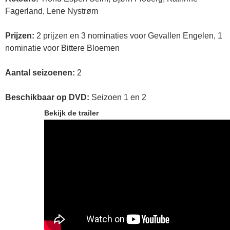
Fagerland, Lene Nystrøm
Prijzen:
2 prijzen en 3 nominaties voor Gevallen Engelen, 1
nominatie voor Bittere Bloemen
Aantal seizoenen:
2
Beschikbaar op DVD:
Seizoen 1 en 2
Bekijk de trailer