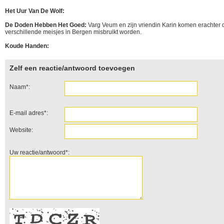
Het Uur Van De Wolf:
De Doden Hebben Het Goed:
Varg Veum en zijn vriendin Karin komen erachter 
verschillende meisjes in Bergen misbruikt worden.
Koude Handen:
Zelf een reactie/antwoord toevoegen
Naam*:
E-mail adres*:
Website:
Uw reactie/antwoord*: