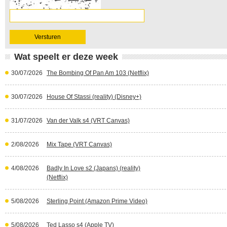
Wat speelt er deze week
30/07/2026
The Bombing Of Pan Am 103 (Netflix)
30/07/2026
House Of Stassi (reality) (Disney+)
31/07/2026
Van der Valk s4 (VRT Canvas)
2/08/2026
Mix Tape (VRT Canvas)
4/08/2026
Badly In Love s2 (Japans) (reality)
(Netflix)
5/08/2026
Sterling Point (Amazon Prime Video)
5/08/2026
Ted Lasso s4 (Apple TV)