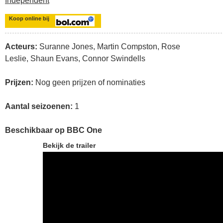
Independent
Koop online bij
Acteurs:
Suranne Jones, Martin Compston, Rose
Leslie, Shaun Evans, Connor Swindells
Prijzen:
Nog geen prijzen of nominaties
Aantal seizoenen:
1
Beschikbaar op BBC One
Bekijk de trailer