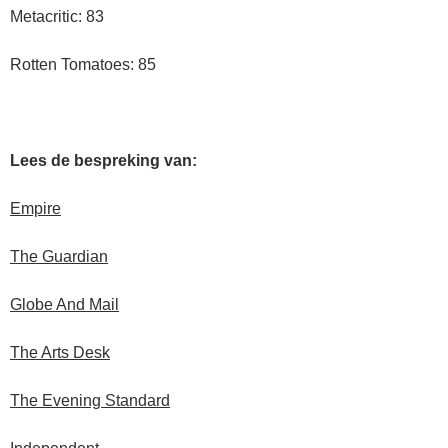
Metacritic: 83
Rotten Tomatoes: 85
Lees de bespreking van:
Empire
The Guardian
Globe And Mail
The Arts Desk
The Evening Standard