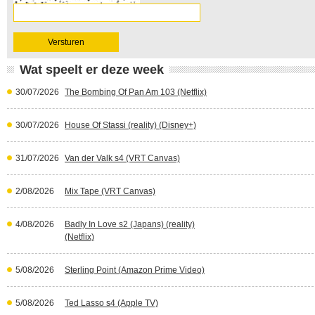
Wat speelt er deze week
30/07/2026
The Bombing Of Pan Am 103 (Netflix)
30/07/2026
House Of Stassi (reality) (Disney+)
31/07/2026
Van der Valk s4 (VRT Canvas)
2/08/2026
Mix Tape (VRT Canvas)
4/08/2026
Badly In Love s2 (Japans) (reality)
(Netflix)
5/08/2026
Sterling Point (Amazon Prime Video)
5/08/2026
Ted Lasso s4 (Apple TV)