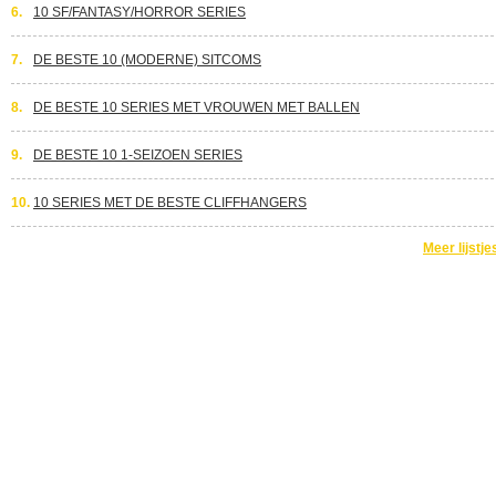
6.
10 SF/FANTASY/HORROR SERIES
7.
DE BESTE 10 (MODERNE) SITCOMS
8.
DE BESTE 10 SERIES MET VROUWEN MET BALLEN
9.
DE BESTE 10 1-SEIZOEN SERIES
10.
10 SERIES MET DE BESTE CLIFFHANGERS
Meer lijstje