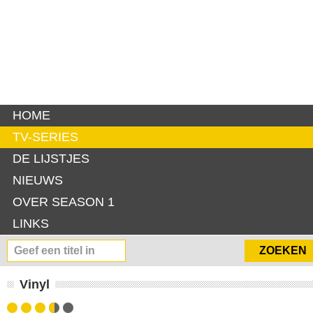
HOME
TV-SERIES
DE LIJSTJES
NIEUWS
OVER SEASON 1
LINKS
Vinyl