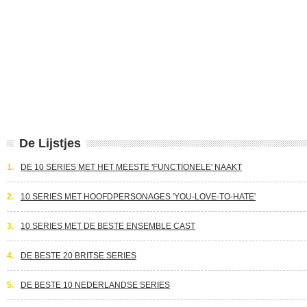
De Lijstjes
1.
DE 10 SERIES MET HET MEESTE 'FUNCTIONELE' NAAKT
2.
10 SERIES MET HOOFDPERSONAGES 'YOU-LOVE-TO-HATE'
3.
10 SERIES MET DE BESTE ENSEMBLE CAST
4.
DE BESTE 20 BRITSE SERIES
5.
DE BESTE 10 NEDERLANDSE SERIES