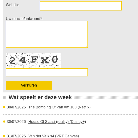
Website:
Uw reactie/antwoord*:
Wat speelt er deze week
30/07/2026
The Bombing Of Pan Am 103 (Netflix)
30/07/2026
House Of Stassi (reality) (Disney+)
31/07/2026
Van der Valk s4 (VRT Canvas)