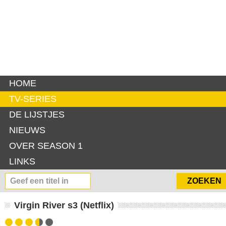
HOME
TV-SERIES
DE LIJSTJES
NIEUWS
OVER SEASON 1
LINKS
Virgin River s3 (Netflix)