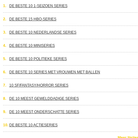
1.
DE BESTE 10 1-SEIZOEN SERIES
2.
DE BESTE 15 HBO-SERIES
3.
DE BESTE 10 NEDERLANDSE SERIES
4.
DE BESTE 10 MINISERIES
5.
DE BESTE 10 POLITIEKE SERIES
6.
DE BESTE 10 SERIES MET VROUWEN MET BALLEN
7.
10 SF/FANTASY/HORROR SERIES
8.
DE 10 MEEST GEWELDDADIGE SERIES
9.
DE 10 MEEST ONDERSCHATTE SERIES
10.
DE BESTE 10 ACTIESERIES
Meer lijstje