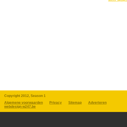
Copyright 2012, Season 1
Algemene voorwaarden
Privacy
Sitemap
Adverteren
webdesign w247.be