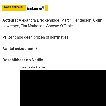
Koop online bij
Acteurs:
Alexandra Breckenridge, Martin Henderson, Colin
Lawrence, Tim Matheson, Annette O'Toole
Prijzen:
nog geen prijzen of nominaties
Aantal seizoenen:
3
Beschikbaar op Netflix
Bekijk de trailer