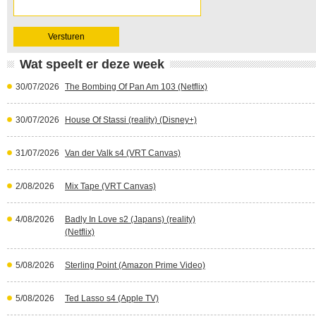
Wat speelt er deze week
30/07/2026
The Bombing Of Pan Am 103 (Netflix)
30/07/2026
House Of Stassi (reality) (Disney+)
31/07/2026
Van der Valk s4 (VRT Canvas)
2/08/2026
Mix Tape (VRT Canvas)
4/08/2026
Badly In Love s2 (Japans) (reality)
(Netflix)
5/08/2026
Sterling Point (Amazon Prime Video)
5/08/2026
Ted Lasso s4 (Apple TV)