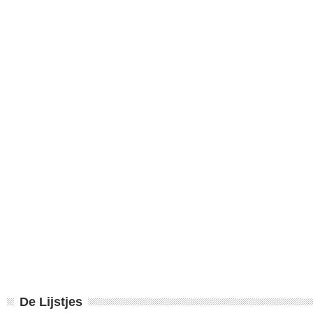
De Lijstjes