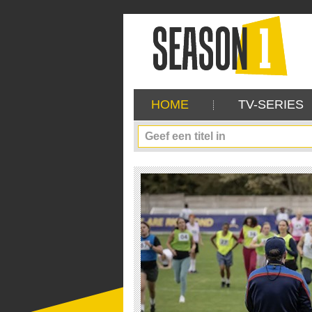
HOME
TV-SERIES