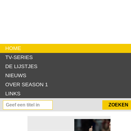
HOME
TV-SERIES
DE LIJSTJES
NIEUWS
OVER SEASON 1
LINKS