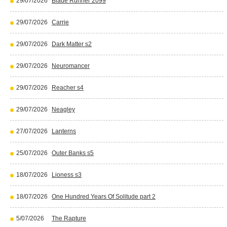
29/07/2026
Blade Runner 2099
29/07/2026
Carrie
29/07/2026
Dark Matter s2
29/07/2026
Neuromancer
29/07/2026
Reacher s4
29/07/2026
Neagley
27/07/2026
Lanterns
25/07/2026
Outer Banks s5
18/07/2026
Lioness s3
18/07/2026
One Hundred Years Of Solitude part 2
5/07/2026
The Rapture