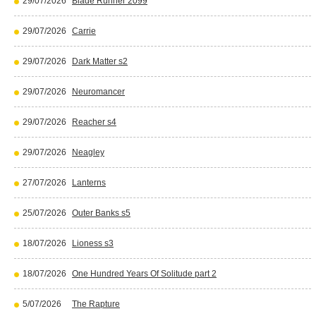
29/07/2026
Blade Runner 2099
29/07/2026
Carrie
29/07/2026
Dark Matter s2
29/07/2026
Neuromancer
29/07/2026
Reacher s4
29/07/2026
Neagley
27/07/2026
Lanterns
25/07/2026
Outer Banks s5
18/07/2026
Lioness s3
18/07/2026
One Hundred Years Of Solitude part 2
5/07/2026
The Rapture