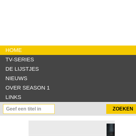
HOME
TV-SERIES
DE LIJSTJES
NIEUWS
OVER SEASON 1
LINKS