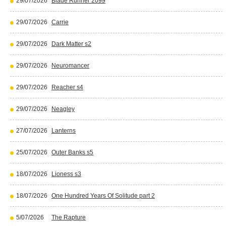
29/07/2026
Blade Runner 2099
29/07/2026
Carrie
29/07/2026
Dark Matter s2
29/07/2026
Neuromancer
29/07/2026
Reacher s4
29/07/2026
Neagley
27/07/2026
Lanterns
25/07/2026
Outer Banks s5
18/07/2026
Lioness s3
18/07/2026
One Hundred Years Of Solitude part 2
5/07/2026
The Rapture