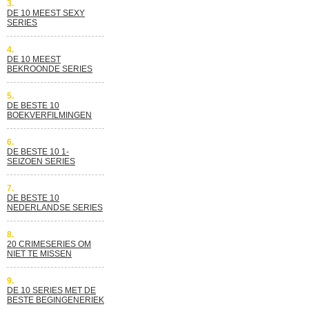
3.
DE 10 MEEST SEXY
SERIES
4.
DE 10 MEEST
BEKROONDE SERIES
5.
DE BESTE 10
BOEKVERFILMINGEN
6.
DE BESTE 10 1-
SEIZOEN SERIES
7.
DE BESTE 10
NEDERLANDSE SERIES
8.
20 CRIMESERIES OM
NIET TE MISSEN
9.
DE 10 SERIES MET DE
BESTE BEGINGENERIEK