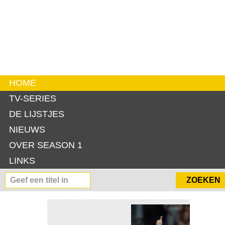
HOME
TV-SERIES
DE LIJSTJES
NIEUWS
OVER SEASON 1
LINKS