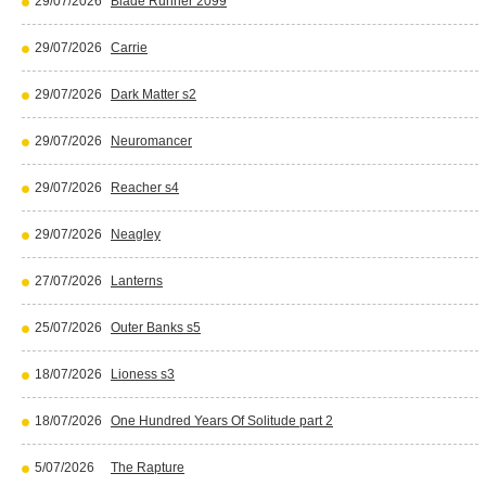
29/07/2026
Blade Runner 2099
29/07/2026
Carrie
29/07/2026
Dark Matter s2
29/07/2026
Neuromancer
29/07/2026
Reacher s4
29/07/2026
Neagley
27/07/2026
Lanterns
25/07/2026
Outer Banks s5
18/07/2026
Lioness s3
18/07/2026
One Hundred Years Of Solitude part 2
5/07/2026
The Rapture