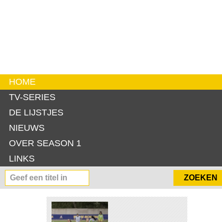
HOME
TV-SERIES
DE LIJSTJES
NIEUWS
OVER SEASON 1
LINKS