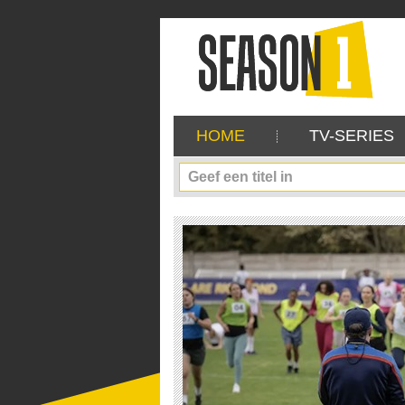
HOME
TV-SERIES