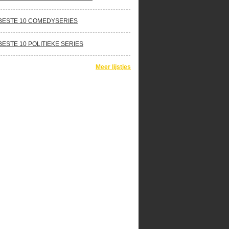
BESTE 10 COMEDYSERIES
BESTE 10 POLITIEKE SERIES
Meer lijstjes