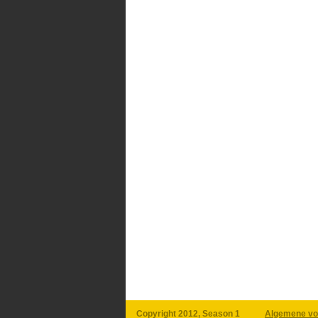
Copyright 2012, Season 1
Algemene vo