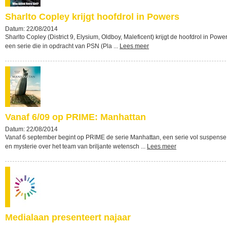
Sharlto Copley krijgt hoofdrol in Powers
Datum: 22/08/2014
Sharlto Copley (District 9, Elysium, Oldboy, Maleficent) krijgt de hoofdrol in Power
een serie die in opdracht van PSN (Pla ...
Lees meer
Vanaf 6/09 op PRIME: Manhattan
Datum: 22/08/2014
Vanaf 6 september begint op PRIME de serie Manhattan, een serie vol suspense
en mysterie over het team van briljante wetensch ...
Lees meer
Medialaan presenteert najaar