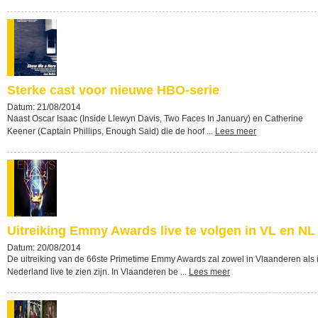
Sterke cast voor nieuwe HBO-serie
Datum: 21/08/2014
Naast Oscar Isaac (Inside Llewyn Davis, Two Faces In January) en Catherine
Keener (Captain Phillips, Enough Said) die de hoof ...
Lees meer
Uitreiking Emmy Awards live te volgen in VL en NL
Datum: 20/08/2014
De uitreiking van de 66ste Primetime Emmy Awards zal zowel in Vlaanderen als 
Nederland live te zien zijn. In Vlaanderen be ...
Lees meer