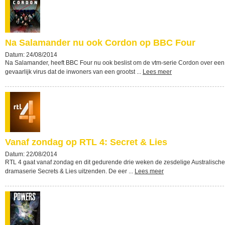
Na Salamander nu ook Cordon op BBC Four
Datum: 24/08/2014
Na Salamander, heeft BBC Four nu ook beslist om de vtm-serie Cordon over een
gevaarlijk virus dat de inwoners van een grootst ...
Lees meer
Vanaf zondag op RTL 4: Secret & Lies
Datum: 22/08/2014
RTL 4 gaat vanaf zondag en dit gedurende drie weken de zesdelige Australische
dramaserie Secrets & Lies uitzenden. De eer ...
Lees meer