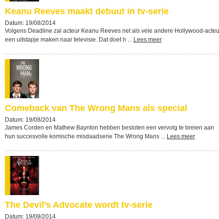
Keanu Reeves maakt debuut in tv-serie
Datum: 19/08/2014
Volgens Deadline zal acteur Keanu Reeves net als vele andere Hollywood-acteu
een uitstapje maken naar televisie. Dat doet h ...
Lees meer
Comeback van The Wrong Mans als special
Datum: 19/08/2014
James Corden en Mathew Baynton hebben besloten een vervolg te breien aan
hun succesvolle komische misdaadserie The Wrong Mans ...
Lees meer
The Devil’s Advocate wordt tv-serie
Datum: 19/08/2014