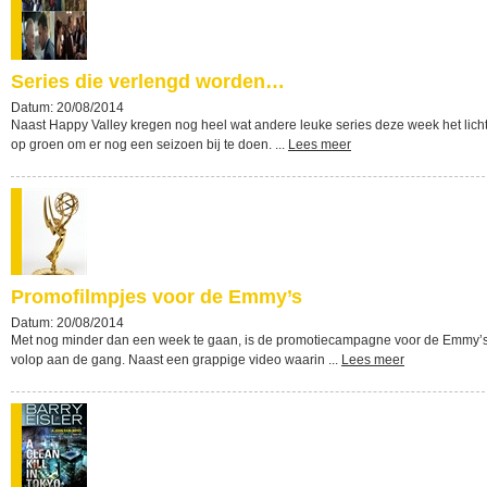
Series die verlengd worden…
Datum: 20/08/2014
Naast Happy Valley kregen nog heel wat andere leuke series deze week het lich
op groen om er nog een seizoen bij te doen. ...
Lees meer
Promofilmpjes voor de Emmy’s
Datum: 20/08/2014
Met nog minder dan een week te gaan, is de promotiecampagne voor de Emmy’
volop aan de gang. Naast een grappige video waarin ...
Lees meer